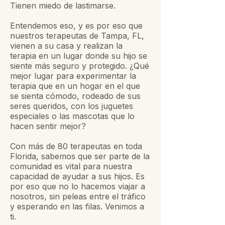
Tienen miedo de lastimarse.
Entendemos eso, y es por eso que
nuestros terapeutas de Tampa, FL,
vienen a su casa y realizan la
terapia en un lugar donde su hijo se
siente más seguro y protegido. ¿Qué
mejor lugar para experimentar la
terapia que en un hogar en el que
se sienta cómodo, rodeado de sus
seres queridos, con los juguetes
especiales o las mascotas que lo
hacen sentir mejor?
Con más de 80 terapeutas en toda
Florida, sabemos que ser parte de la
comunidad es vital para nuestra
capacidad de ayudar a sus hijos. Es
por eso que no lo hacemos viajar a
nosotros, sin peleas entre el tráfico
y esperando en las filas. Venimos a
ti.