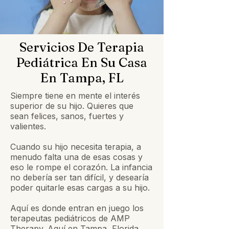
Servicios De Terapia
Pediátrica En Su Casa
En Tampa, FL
Siempre tiene en mente el interés
superior de su hijo. Quieres que
sean felices, sanos, fuertes y
valientes.
Cuando su hijo necesita terapia, a
menudo falta una de esas cosas y
eso le rompe el corazón. La infancia
no debería ser tan difícil, y desearía
poder quitarle esas cargas a su hijo.
Aquí es donde entran en juego los
terapeutas pediátricos de AMP
Therapy. Aquí en Tampa, Florida,