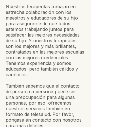
Nuestros terapeutas trabajan en
estrecha colaboración con los
maestros y educadores de su hijo
para asegurarse de que todos
estemos trabajando juntos para
satisfacer las mejores necesidades
de su hijo. Y nuestros terapeutas
son los mejores y más brillantes,
contratados en las mejores escuelas
con las mejores credenciales.
Tenemos experiencia y somos
educados, pero también cálidos y
cariñosos.
También sabemos que el contacto
de persona a persona puede ser
una preocupación para algunas
personas, por eso, ofrecemos
nuestros servicios también en
formato de telesalud. Por favor,
póngase en contacto con nosotros
para más detalles.