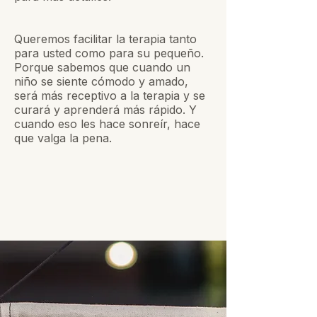
Queremos facilitar la terapia tanto
para usted como para su pequeño.
Porque sabemos que cuando un
niño se siente cómodo y amado,
será más receptivo a la terapia y se
curará y aprenderá más rápido. Y
cuando eso les hace sonreír, hace
que valga la pena.