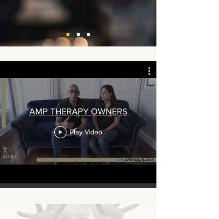
AMP THERAPY OWNERS
Play Video