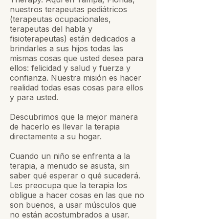
nuestros terapeutas pediátricos
(terapeutas ocupacionales,
terapeutas del habla y
fisioterapeutas) están dedicados a
brindarles a sus hijos todas las
mismas cosas que usted desea para
ellos: felicidad y salud y fuerza y ​​
confianza. Nuestra misión es hacer
realidad todas esas cosas para ellos
y para usted.
Descubrimos que la mejor manera
de hacerlo es llevar la terapia
directamente a su hogar.
Cuando un niño se enfrenta a la
terapia, a menudo se asusta, sin
saber qué esperar o qué sucederá.
Les preocupa que la terapia los
obligue a hacer cosas en las que no
son buenos, a usar músculos que
no están acostumbrados a usar.