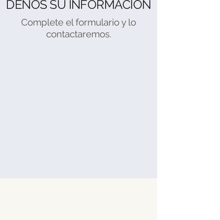
DENOS SU INFORMACION
Complete el formulario y lo
contactaremos.