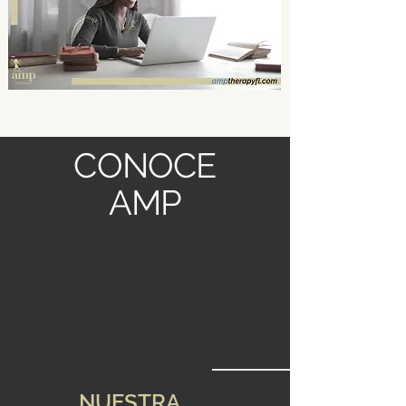
CONOCE
AMP
NUESTRA