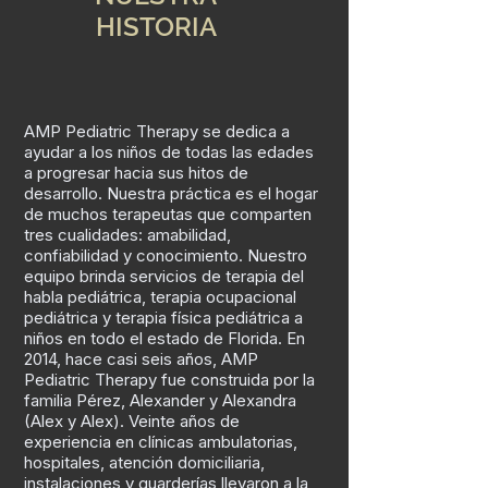
HISTORIA
AMP Pediatric Therapy se dedica a
ayudar a los niños de todas las edades
a progresar hacia sus hitos de
desarrollo. Nuestra práctica es el hogar
de muchos terapeutas que comparten
tres cualidades: amabilidad,
confiabilidad y conocimiento. Nuestro
equipo brinda servicios de terapia del
habla pediátrica, terapia ocupacional
pediátrica y terapia física pediátrica a
niños en todo el estado de Florida. En
2014, hace casi seis años, AMP
Pediatric Therapy fue construida por la
familia Pérez, Alexander y Alexandra
(Alex y Alex). Veinte años de
experiencia en clínicas ambulatorias,
hospitales, atención domiciliaria,
instalaciones y guarderías llevaron a la