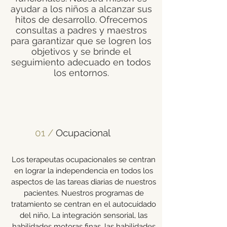
ayudar a los niños a alcanzar sus
hitos de desarrollo. Ofrecemos
consultas a padres y maestros
para garantizar que se logren los
objetivos y se brinde el
seguimiento adecuado en todos
los entornos.
01 /
Ocupacional
Los terapeutas ocupacionales se centran
en lograr la independencia en todos los
aspectos de las tareas diarias de nuestros
pacientes. Nuestros programas de
tratamiento se centran en el autocuidado
del niño, La integración sensorial, las
habilidades motoras finas, las habilidades