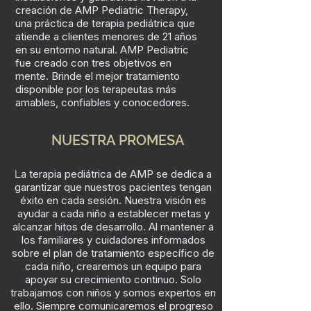
creación de AMP Pediatric Therapy,
una práctica de terapia pediátrica que
atiende a clientes menores de 21 años
en su entorno natural. AMP Pediatric
fue creado con tres objetivos en
mente. Brinde el mejor tratamiento
disponible por los terapeutas más
amables, confiables y conocedores.
NUESTRA PROMESA
a terapia pediátrica de AMP se dedica a
L
garantizar que nuestros pacientes tengan
éxito en cada sesión. Nuestra visión es
ayudar a cada niño a establecer metas y
alcanzar hitos de desarrollo. Al mantener a
los familiares y cuidadores informados
sobre el plan de tratamiento específico de
cada niño, crearemos un equipo para
apoyar su crecimiento continuo. Solo
trabajamos con niños y somos expertos en
ello. Siempre comunicaremos el progreso