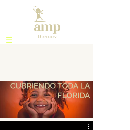
CUBRIENDO TODA LA
FLORIDA