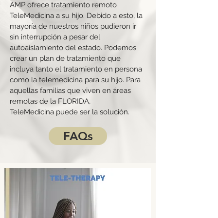
AMP ofrece tratamiento remoto
TeleMedicina a su hijo. Debido a esto, la
mayoría de nuestros niños pudieron ir
sin interrupción a pesar del
autoaislamiento del estado. Podemos
crear un plan de tratamiento que
incluya tanto el tratamiento en persona
como la telemedicina para su hijo. Para
aquellas familias que viven en áreas
remotas de la FLORIDA,
TeleMedicina puede ser la solución.
FAQs