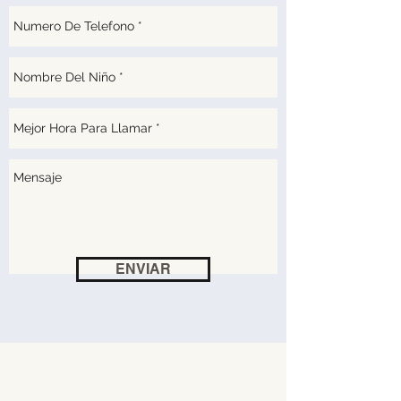
ENVIAR