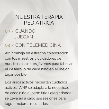
NUESTRA TERAPIA
PEDIÁTRICA
03 /
CUANDO
JUEGAN
04 /
CON TELEMEDICINA
AMP trabaja en estrecha colaboración
con los maestros y cuidadores de
nuestros pacientes jóvenes para fabricar
el desarrollo de cada niño en el mejor
lugar posible.
Los niños activos necesitan cuidados
activos. AMP se adapta a la necesidad
de cada niño al permitirles elegir dónde
se llevarán a cabo sus sesiones para
lograr mejores resultados.