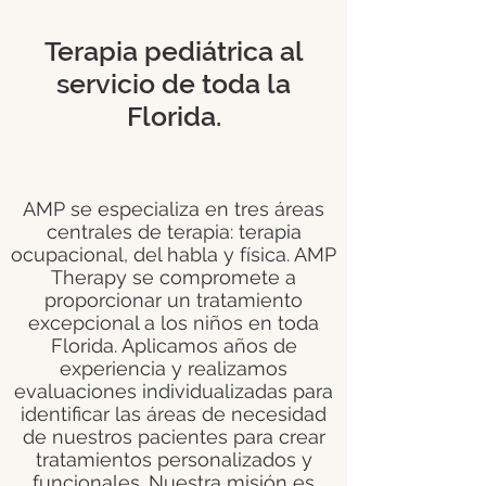
Terapia pediátrica al
servicio de toda la
Florida.
AMP se especializa en tres áreas
centrales de terapia: terapia
ocupacional, del habla y física. AMP
Therapy se compromete a
proporcionar un tratamiento
excepcional a los niños en toda
Florida. Aplicamos años de
experiencia y realizamos
evaluaciones individualizadas para
identificar las áreas de necesidad
de nuestros pacientes para crear
tratamientos personalizados y
funcionales. Nuestra misión es