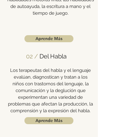
de autoayuda, la escritura a mano y el
tiempo de juego.
Aprende Más
02 /
Del Habla
Los terapeutas del habla y el lenguaje
evalúan, diagnostican y tratan a los
niños con trastornos del lenguaje, la
comunicación y la deglución que
experimentan una variedad de
problemas que afectan la producción, la
comprensión y la expresión del habla.
Aprende Más