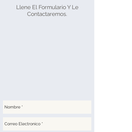
Llene El Formulario Y Le
Contactaremos.