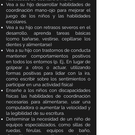
Vea a su hijo desarrollar habilidades de
coordinación mano-ojo para mejorar el
juego de los niños y las habilidades
escolares.
Vea a su hijo con retrasos severos en el
desarrollo, aprenda tareas básicas
(como bañarse, vestirse, cepillarse los
dientes y alimentarse)
Vea a su hijo con trastornos de conducta
mantener comportamientos positivos
en todos los entornos (p. Ej., En lugar de
golpear a otros o actuar, utilizando
formas positivas para lidiar con la ira,
como escribir sobre los sentimientos o
participar en una actividad física)
Enseñe a los niños con discapacidades
físicas las habilidades de coordinación
necesarias para alimentarse, usar una
computadora o aumentar la velocidad y
la legibilidad de su escritura.
Determinar la necesidad de un niño de
equipos especializados, como sillas de
ruedas, férulas, equipos de baño,