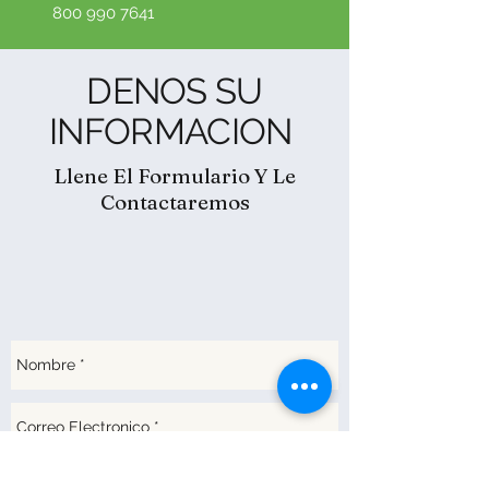
800 990 7641
DENOS SU
INFORMACION
Llene El Formulario Y Le
Contactaremos